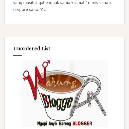
yang masih ingat enggak sama kalimat “ mens sana in
corpore sano ”? ...
Unordered List