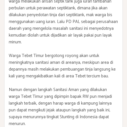
warga melakukan arisan septik tank juga iuran tambahan
perbulan untuk perawatan septiktank, dimana jika akan
dilakukan penyedotan tinja dari septiktank, mak warga bis
menggunakan uang iuran. Lalu PD PAL sebagai perusahaan
daerah yang mengelola masalah sanitasi ini menyedotnya
kemudian diolah untuk dijadikan air layak pakai pun layak
minum.
Warga Tebet Timur bergotong royong akan untuk
meningkatnya sanitasi aman di areanya, meskipun area di
depannya masih melakukan pembuangan tinja langsung ke
kali yang mengakibatkan kali di area Tebet tercium bau.
Namun dengan langkah Sanitasi Aman yang dilakukan
warga Tebet Timur yang dipimpin bapak RW pun menjadi
langkah terbaik, dengan harap warga di kampung lainnya
pun dapat mengikuti jejak ataupun langkah yang baik ini,
supaya menurunnya tingkat Stunting di Indonesia dapat
menurun.