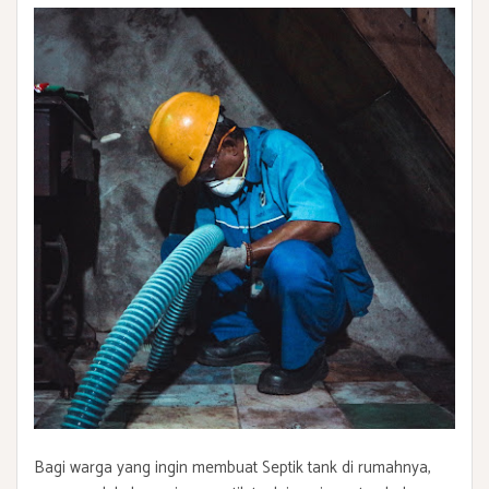
Bagi warga yang ingin membuat Septik tank di rumahnya,