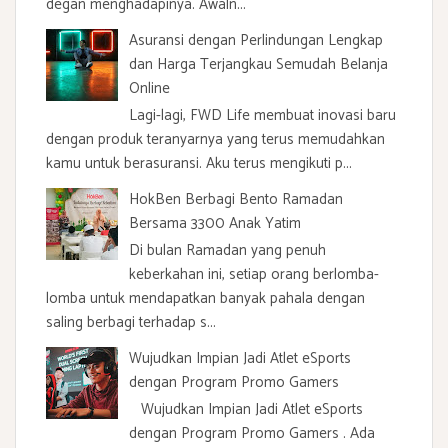
degan menghadapinya. Awaln...
Asuransi dengan Perlindungan Lengkap
dan Harga Terjangkau Semudah Belanja
Online
Lagi-lagi, FWD Life membuat inovasi baru
dengan produk teranyarnya yang terus memudahkan
kamu untuk berasuransi. Aku terus mengikuti p...
HokBen Berbagi Bento Ramadan
Bersama 3300 Anak Yatim
Di bulan Ramadan yang penuh
keberkahan ini, setiap orang berlomba-
lomba untuk mendapatkan banyak pahala dengan
saling berbagi terhadap s...
Wujudkan Impian Jadi Atlet eSports
dengan Program Promo Gamers
Wujudkan Impian Jadi Atlet eSports
dengan Program Promo Gamers . Ada