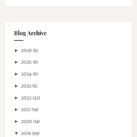
Blog Archive
2026
(5)
►
2025
(6)
►
2024
(6)
►
2023
(5)
►
2022
(22)
►
2021
(14)
►
2020
(14)
►
2019
(39)
▼