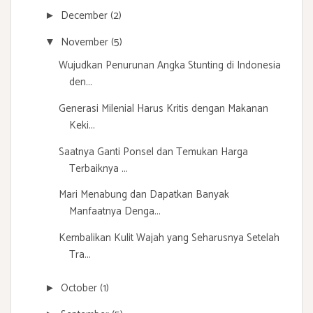
December
(2)
►
November
(5)
▼
Wujudkan Penurunan Angka Stunting di Indonesia
den...
Generasi Milenial Harus Kritis dengan Makanan
Keki...
Saatnya Ganti Ponsel dan Temukan Harga
Terbaiknya ...
Mari Menabung dan Dapatkan Banyak
Manfaatnya Denga...
Kembalikan Kulit Wajah yang Seharusnya Setelah
Tra...
October
(1)
►