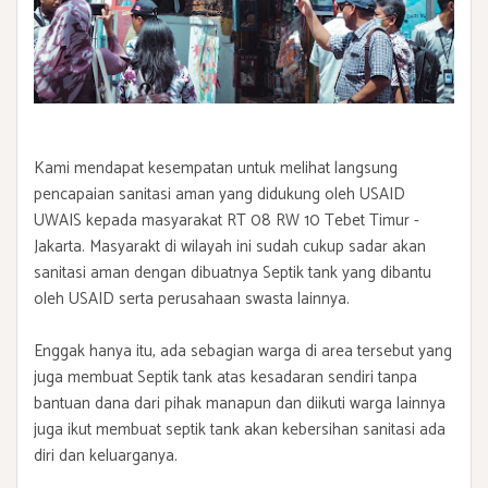
Kami mendapat kesempatan untuk melihat langsung
pencapaian sanitasi aman yang didukung oleh USAID
UWAIS kepada masyarakat RT 08 RW 10 Tebet Timur -
Jakarta. Masyarakt di wilayah ini sudah cukup sadar akan
sanitasi aman dengan dibuatnya Septik tank yang dibantu
oleh USAID serta perusahaan swasta lainnya.
Enggak hanya itu, ada sebagian warga di area tersebut yang
juga membuat Septik tank atas kesadaran sendiri tanpa
bantuan dana dari pihak manapun dan diikuti warga lainnya
juga ikut membuat septik tank akan kebersihan sanitasi ada
diri dan keluarganya.