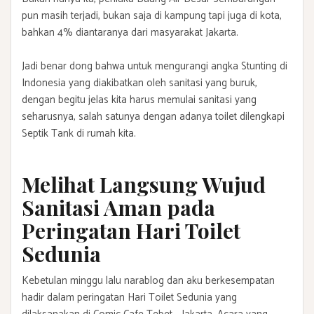
pun masih terjadi, bukan saja di kampung tapi juga di kota,
bahkan 4% diantaranya dari masyarakat Jakarta.
Jadi benar dong bahwa untuk mengurangi angka Stunting di
Indonesia yang diakibatkan oleh sanitasi yang buruk,
dengan begitu jelas kita harus memulai sanitasi yang
seharusnya, salah satunya dengan adanya toilet dilengkapi
Septik Tank di rumah kita.
Melihat Langsung Wujud
Sanitasi Aman pada
Peringatan Hari Toilet
Sedunia
Kebetulan minggu lalu narablog dan aku berkesempatan
hadir dalam peringatan Hari Toilet Sedunia yang