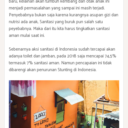
baru, kelainan akan tumbuh kembang dan otak anak ini
menjadi permasalahan yang sampai ini masih terjadi.
Penyebabnya bukan saja karena kurangnya asupan gizi dan
nutrisi ada anak, Sanitasi yang buruk pun salah satu
peyebabnya. Maka dari itu kita harus tingkatkan sanitasi
aman mulai saat ini.
Sebenarnya aksi sanitasi di Indonesia sudah tercapai akan
adanya toilet dan jamban, pada 2018 saja mencapai 74,5%
termasuk 7% sanitasi aman. Namun pencapaian ini tidak
dibarengi akan penurunan Stunting di Indonesia.