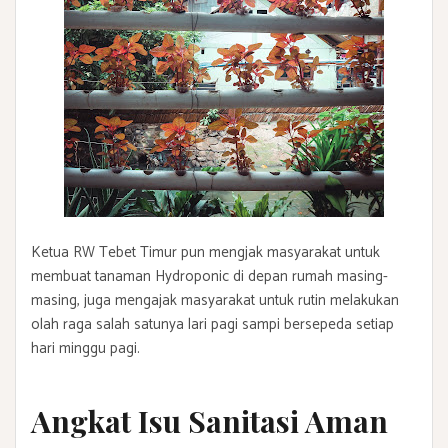
Ketua RW Tebet Timur pun mengjak masyarakat untuk
membuat tanaman Hydroponic di depan rumah masing-
masing, juga mengajak masyarakat untuk rutin melakukan
olah raga salah satunya lari pagi sampi bersepeda setiap
hari minggu pagi.
Angkat Isu Sanitasi Aman