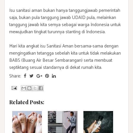
Isu sanitasi aman bukan hanya tanggungjawab pemerintah
saja, bukan pula tanggung jawab UDAID pula, melainkan
tanggung jawab kita semya sebagai warga Indonesia untuk
mewujudkan tingkat turunnya stanting di Indonesia.
Mari kita angkat isu Sanitasi Aman bersama-sama dengan
mengingatkan tetangga sebelah kita untuk tidak melakukan
BABS (Buang Air Besar Sembarangan) serta membuat
septiktang sesuai standarnya di dekat rumah kita.
Share:
Related Posts: