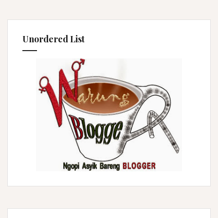
Unordered List