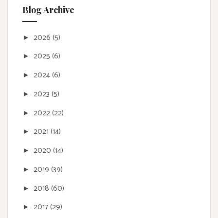
Blog Archive
2026
(5)
►
2025
(6)
►
2024
(6)
►
2023
(5)
►
2022
(22)
►
2021
(14)
►
2020
(14)
►
2019
(39)
►
2018
(60)
►
2017
(29)
►