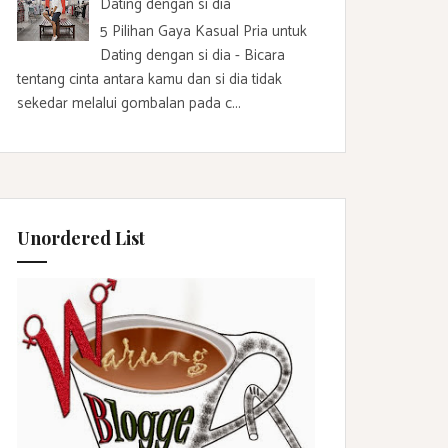
Dating dengan si dia
5 Pilihan Gaya Kasual Pria untuk
Dating dengan si dia - Bicara
tentang cinta antara kamu dan si dia tidak
sekedar melalui gombalan pada c...
Unordered List