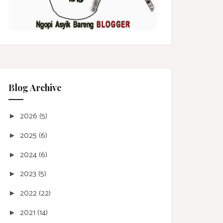
Blog Archive
2026
(5)
►
2025
(6)
►
2024
(6)
►
2023
(5)
►
2022
(22)
►
2021
(14)
►