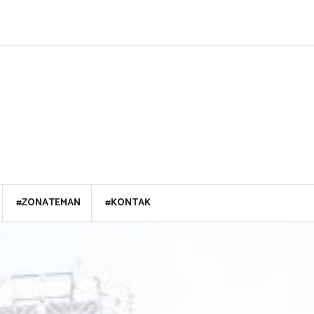
#ZONATEMAN
#KONTAK