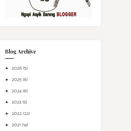
Blog Archive
2026
(5)
►
2025
(6)
►
2024
(6)
►
2023
(5)
►
2022
(22)
►
2021
(14)
►