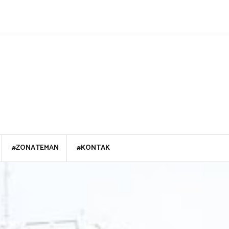
#ZONATEMAN
#KONTAK