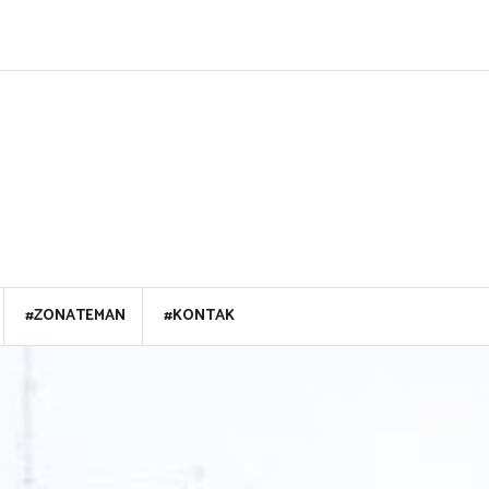
#ZONATEMAN
#KONTAK