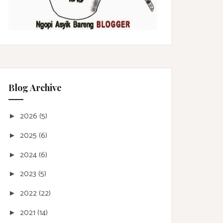
Blog Archive
2026
(5)
►
2025
(6)
►
2024
(6)
►
2023
(5)
►
2022
(22)
►
2021
(14)
►