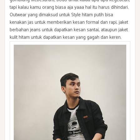
tapi kalau kamu orang biasa aja yaaa hal itu harus dihindari.
Outwear yang dimaksud untuk Style hitam putih bisa
kenakan jas untuk memberikan kesan formal dan rapi, jaket
berbahan jeans untuk dapatkan kesan santai, ataupun jaket
kulit hitam untuk dapatkan kesan yang gagah dan keren.