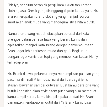
Ehh iya, sebelum beranjak pergi, kamu kudu tahu brand
clothing asal Gresik yang disinggung di poin kedua yaitu Mr.
Brank merupakan brand clothing yang menjadi sorotan
sarat akan anak muda yang mengagumi style hitam putih.
Nama brand yang mudah diucapkan berasal dari kata
Brengos dalam bahasa Jawa yang berarti kumis dan
diplesetkan menjadi kata Breng dengan penyempurnaan
Brank agar lebih terkesan muda dan gaul. Begitupun
dengan logo kumis dan topi yang memberikan kesan Manly
terhadap pria.
Mr. Brank di awal peluncurannya menampilkan pakaian yang
pastinya diminati Pria muda, mulai dari berbagai jenis
atasan, bawahan sampai outwear. Buat kamu para pria yang
butuh kepastian akan style hitam putih yang bisa membuat
kamu tampil keren, kamu bisa pilih pakaian dari Mr. Brank
dan untuk mendapatkan outfit dari Mr.Brank kamu bisa