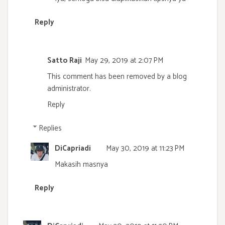
Reply
Satto Raji
May 29, 2019 at 2:07 PM
This comment has been removed by a blog
administrator.
Reply
Replies
DiCapriadi
May 30, 2019 at 11:23 PM
Makasih masnya
Reply