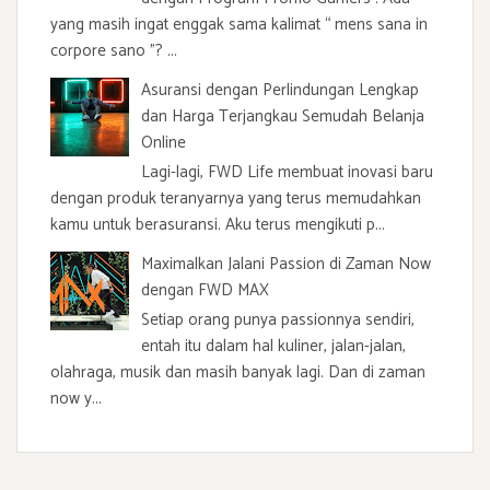
yang masih ingat enggak sama kalimat “ mens sana in
corpore sano ”? ...
Asuransi dengan Perlindungan Lengkap
dan Harga Terjangkau Semudah Belanja
Online
Lagi-lagi, FWD Life membuat inovasi baru
dengan produk teranyarnya yang terus memudahkan
kamu untuk berasuransi. Aku terus mengikuti p...
Maximalkan Jalani Passion di Zaman Now
dengan FWD MAX
Setiap orang punya passionnya sendiri,
entah itu dalam hal kuliner, jalan-jalan,
olahraga, musik dan masih banyak lagi. Dan di zaman
now y...