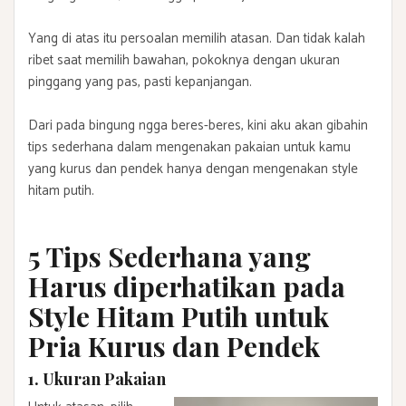
Yang di atas itu persoalan memilih atasan. Dan tidak kalah
ribet saat memilih bawahan, pokoknya dengan ukuran
pinggang yang pas, pasti kepanjangan.
Dari pada bingung ngga beres-beres, kini aku akan gibahin
tips sederhana dalam mengenakan pakaian untuk kamu
yang kurus dan pendek hanya dengan mengenakan style
hitam putih.
5 Tips Sederhana yang
Harus diperhatikan pada
Style Hitam Putih untuk
Pria Kurus dan Pendek
1. Ukuran Pakaian