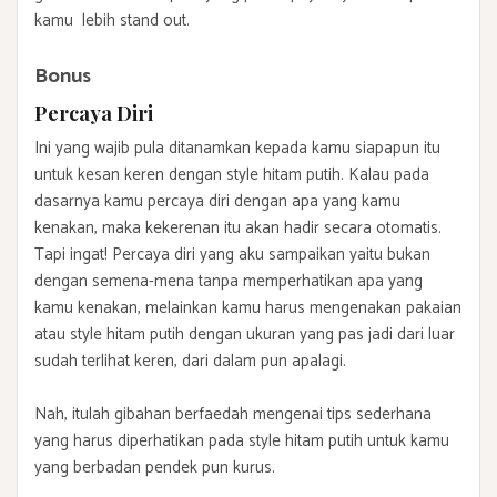
kamu lebih stand out.
Bonus
Percaya Diri
Ini yang wajib pula ditanamkan kepada kamu siapapun itu
untuk kesan keren dengan style hitam putih. Kalau pada
dasarnya kamu percaya diri dengan apa yang kamu
kenakan, maka kekerenan itu akan hadir secara otomatis.
Tapi ingat! Percaya diri yang aku sampaikan yaitu bukan
dengan semena-mena tanpa memperhatikan apa yang
kamu kenakan, melainkan kamu harus mengenakan pakaian
atau style hitam putih dengan ukuran yang pas jadi dari luar
sudah terlihat keren, dari dalam pun apalagi.
Nah, itulah gibahan berfaedah mengenai tips sederhana
yang harus diperhatikan pada style hitam putih untuk kamu
yang berbadan pendek pun kurus.