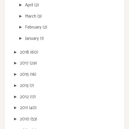
April
(2)
►
March
(3)
►
February
(2)
►
January
(1)
►
2018
(60)
►
2017
(29)
►
2015
(16)
►
2013
(7)
►
2012
(17)
►
2011
(40)
►
2010
(53)
►