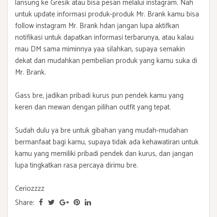
lansung ke Gresik atau bisa pesan melalui instagram. Nah
untuk update informasi produk-produk Mr. Brank kamu bisa
follow instagram
Mr. Brank
hdan jangan lupa aktifkan
notifikasi untuk dapatkan informasi terbarunya, atau kalau
mau DM sama miminnya yaa silahkan, supaya semakin
dekat dan mudahkan pembelian produk yang kamu suka di
Mr. Brank.
Gass bre, jadikan pribadi kurus pun pendek kamu yang
keren dan mewan dengan pilihan outfit yang tepat.
Sudah dulu ya bre untuk gibahan yang mudah-mudahan
bermanfaat bagi kamu, supaya tidak ada kehawatiran untuk
kamu yang memiliki pribadi pendek dan kurus, dan jangan
lupa tingkatkan rasa percaya dirimu bre.
Ceriozzzz
Share: