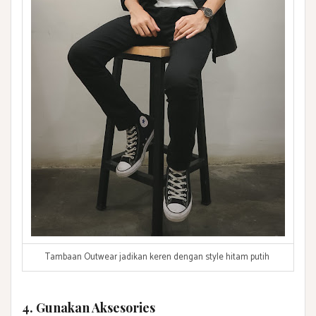
Tambaan Outwear jadikan keren dengan style hitam putih
4. Gunakan Aksesories