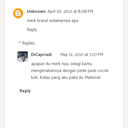
Unknown
April 30, 2021 at 8:08 PM
merk brand outwearnya apa
Reply
Replies
DiCapriadi
May 12, 2021 at 7:07 PM
apapun itu merk nya, selagi kamu
mengenakannya dengan pede pasti cocok
kok. Kalau yang aku pake itu Maternal
Reply