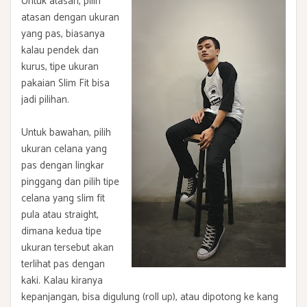
Untuk atasan, pilih
atasan dengan ukuran
yang pas, biasanya
kalau pendek dan
kurus, tipe ukuran
pakaian Slim Fit bisa
jadi pilihan.
Untuk bawahan, pilih
ukuran celana yang
pas dengan lingkar
pinggang dan pilih tipe
celana yang slim fit
pula atau straight,
dimana kedua tipe
ukuran tersebut akan
terlihat pas dengan
kaki. Kalau kiranya
kepanjangan, bisa digulung (roll up), atau dipotong ke kang