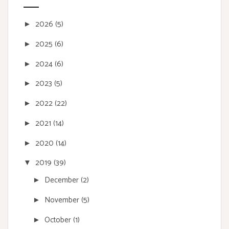
2026
(5)
►
2025
(6)
►
2024
(6)
►
2023
(5)
►
2022
(22)
►
2021
(14)
►
2020
(14)
►
2019
(39)
▼
December
(2)
►
November
(5)
►
October
(1)
►