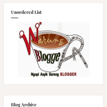
Unordered List
Blog Archive