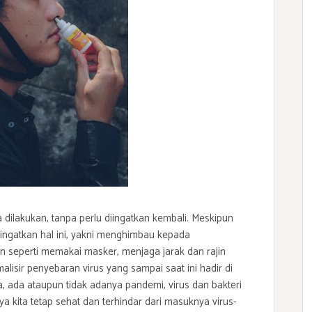
dilakukan, tanpa perlu diingatkan kembali. Meskipun
gingatkan hal ini, yakni menghimbau kepada
 seperti memakai masker, menjaga jarak dan rajin
lisir penyebaran virus yang sampai saat ini hadir di
, ada ataupun tidak adanya pandemi, virus dan bakteri
aya kita tetap sehat dan terhindar dari masuknya virus-