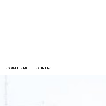
#ZONATEMAN
#KONTAK