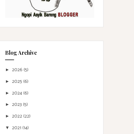
Blog Archive
2026
(5)
►
2025
(6)
►
2024
(6)
►
2023
(5)
►
2022
(22)
►
2021
(14)
▼