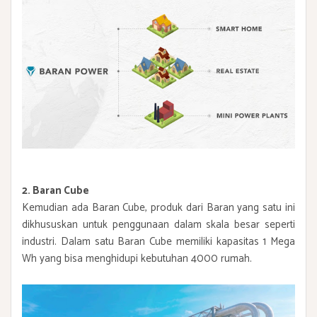
2. Baran Cube
Kemudian ada Baran Cube, produk dari Baran yang satu ini
dikhususkan untuk penggunaan dalam skala besar seperti
industri. Dalam satu Baran Cube memiliki kapasitas 1 Mega
Wh yang bisa menghidupi kebutuhan 4000 rumah.