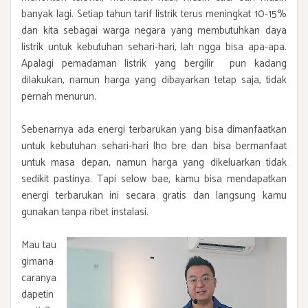
banyak lagi. Setiap tahun tarif listrik terus meningkat 10-15%
dan kita sebagai warga negara yang membutuhkan daya
listrik untuk kebutuhan sehari-hari, lah ngga bisa apa-apa.
Apalagi pemadaman listrik yang bergilir pun kadang
dilakukan, namun harga yang dibayarkan tetap saja, tidak
pernah menurun.
Sebenarnya ada energi terbarukan yang bisa dimanfaatkan
untuk kebutuhan sehari-hari lho bre dan bisa bermanfaat
untuk masa depan, namun harga yang dikeluarkan tidak
sedikit pastinya. Tapi selow bae, kamu bisa mendapatkan
energi terbarukan ini secara gratis dan langsung kamu
gunakan tanpa ribet instalasi.
Mau tau
gimana
caranya
dapetin