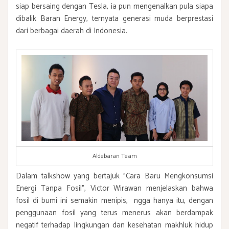
siap bersaing dengan Tesla, ia pun mengenalkan pula siapa
dibalik Baran Energy, ternyata generasi muda berprestasi
dari berbagai daerah di Indonesia.
Aldebaran Team
Dalam talkshow yang bertajuk "Cara Baru Mengkonsumsi
Energi Tanpa Fosil", Victor Wirawan menjelaskan bahwa
fosil di bumi ini semakin menipis, ngga hanya itu, dengan
penggunaan fosil yang terus menerus akan berdampak
negatif terhadap lingkungan dan kesehatan makhluk hidup