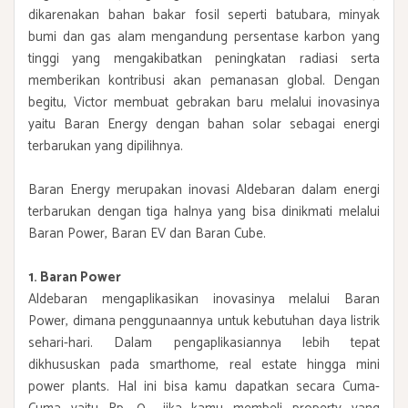
dikarenakan bahan bakar fosil seperti batubara, minyak
bumi dan gas alam mengandung persentase karbon yang
tinggi yang mengakibatkan peningkatan radiasi serta
memberikan kontribusi akan pemanasan global. Dengan
begitu, Victor membuat gebrakan baru melalui inovasinya
yaitu Baran Energy dengan bahan solar sebagai energi
terbarukan yang dipilihnya.
Baran Energy merupakan inovasi Aldebaran dalam energi
terbarukan dengan tiga halnya yang bisa dinikmati melalui
Baran Power, Baran EV dan Baran Cube.
1. Baran Power
Aldebaran mengaplikasikan inovasinya melalui Baran
Power, dimana penggunaannya untuk kebutuhan daya listrik
sehari-hari. Dalam pengaplikasiannya lebih tepat
dikhususkan pada smarthome, real estate hingga mini
power plants. Hal ini bisa kamu dapatkan secara Cuma-