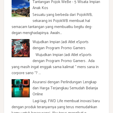
Tantangan Pojok WeBe - 5 Wisata Impian
Anak Kos
Sesuatu yang berbeda dari PojokWB,
sekarang ini PojokWB membuat hal
semacam tantangan yang membuatku begitu deg-
degan menghadapinya. Awaln...
Wujudkan Impian Jadi Atlet eSports
dengan Program Promo Gamers
Wujudkan Impian Jadi Atlet eSports
dengan Program Promo Gamers . Ada
yang masih ingat enggak sama kalimat “ mens sana in
corpore sano ”? ...
Asuransi dengan Perlindungan Lengkap
dan Harga Terjangkau Semudah Belanja
Online
Lagi-lagi, FWD Life membuat inovasi baru
dengan produk teranyarnya yang terus memudahkan