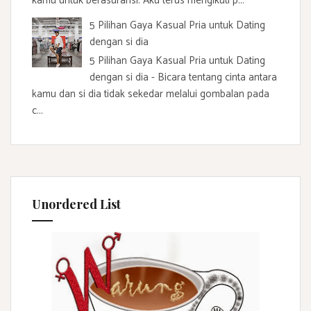
kamu untuk berasuransi. Aku terus mengikuti p...
5 Pilihan Gaya Kasual Pria untuk Dating
dengan si dia
5 Pilihan Gaya Kasual Pria untuk Dating
dengan si dia - Bicara tentang cinta antara
kamu dan si dia tidak sekedar melalui gombalan pada
c...
Unordered List