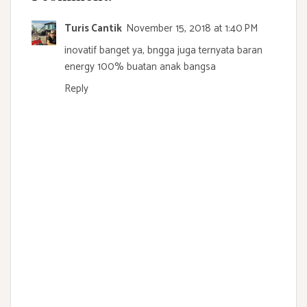
Turis Cantik
November 15, 2018 at 1:40 PM
inovatif banget ya, bngga juga ternyata baran
energy 100% buatan anak bangsa
Reply