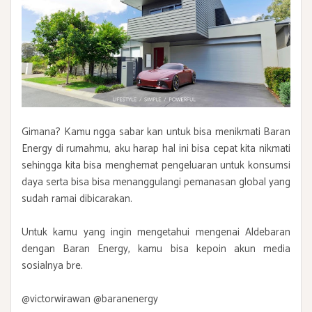
Gimana? Kamu ngga sabar kan untuk bisa menikmati Baran
Energy di rumahmu, aku harap hal ini bisa cepat kita nikmati
sehingga kita bisa menghemat pengeluaran untuk konsumsi
daya serta bisa bisa menanggulangi pemanasan global yang
sudah ramai dibicarakan.
Untuk kamu yang ingin mengetahui mengenai Aldebaran
dengan Baran Energy, kamu bisa kepoin akun media
sosialnya bre.
@victorwirawan
@baranenergy