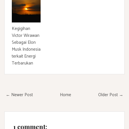
Kegigihan
Victor Wirawan
Sebagai Elon
Musk Indonesia
terkait Energi
Terbarukan
← Newer Post
Home
Older Post →
1 comment: