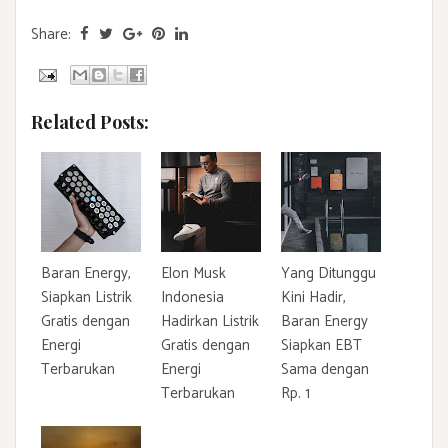
Share:
Related Posts:
Baran Energy,
Elon Musk
Yang Ditunggu
Siapkan Listrik
Indonesia
Kini Hadir,
Gratis dengan
Hadirkan Listrik
Baran Energy
Energi
Gratis dengan
Siapkan EBT
Terbarukan
Energi
Sama dengan
Terbarukan
Rp. 1