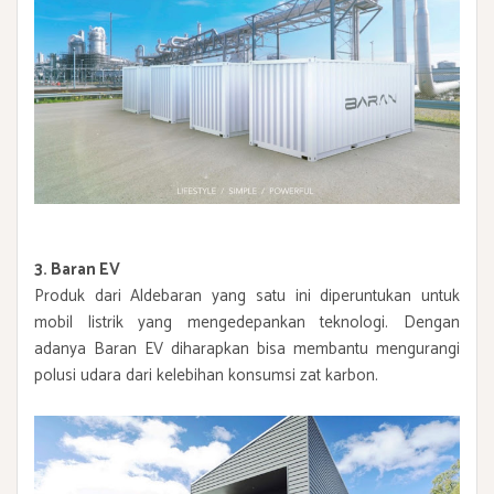
3. Baran EV
Produk dari Aldebaran yang satu ini diperuntukan untuk
mobil listrik yang mengedepankan teknologi. Dengan
adanya Baran EV diharapkan bisa membantu mengurangi
polusi udara dari kelebihan konsumsi zat karbon.