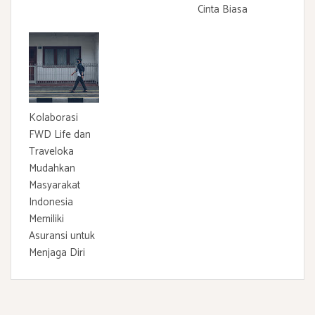
Cinta Biasa
Kolaborasi
FWD Life dan
Traveloka
Mudahkan
Masyarakat
Indonesia
Memiliki
Asuransi untuk
Menjaga Diri