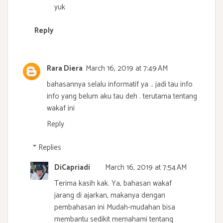
yuk
Reply
Rara Diera
March 16, 2019 at 7:49 AM
bahasannya selalu informatif ya .. jadi tau info
info yang belum aku tau deh . terutama tentang
wakaf ini
Reply
Replies
DiCapriadi
March 16, 2019 at 7:54 AM
Terima kasih kak. Ya, bahasan wakaf
jarang di ajarkan, makanya dengan
pembahasan ini Mudah-mudahan bisa
membantu sedikit memahami tentang