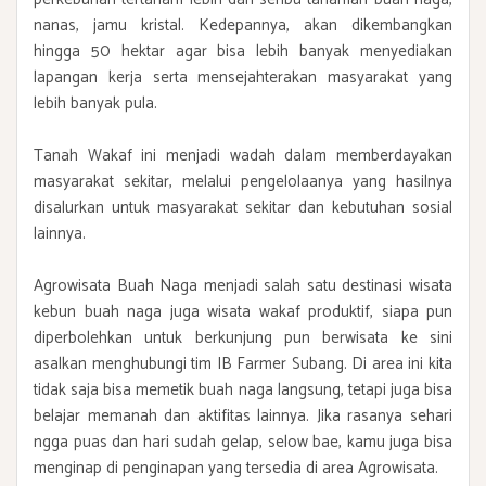
nanas, jamu kristal. Kedepannya, akan dikembangkan
hingga 50 hektar agar bisa lebih banyak menyediakan
lapangan kerja serta mensejahterakan masyarakat yang
lebih banyak pula.
Tanah Wakaf ini menjadi wadah dalam memberdayakan
masyarakat sekitar, melalui pengelolaanya yang hasilnya
disalurkan untuk masyarakat sekitar dan kebutuhan sosial
lainnya.
Agrowisata Buah Naga menjadi salah satu destinasi wisata
kebun buah naga juga wisata wakaf produktif, siapa pun
diperbolehkan untuk berkunjung pun berwisata ke sini
asalkan menghubungi tim IB Farmer Subang. Di area ini kita
tidak saja bisa memetik buah naga langsung, tetapi juga bisa
belajar memanah dan aktifitas lainnya. Jika rasanya sehari
ngga puas dan hari sudah gelap, selow bae, kamu juga bisa
menginap di penginapan yang tersedia di area Agrowisata.