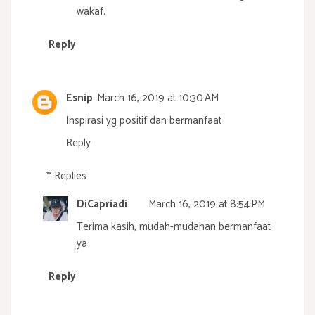
wakaf.
Reply
Esnip
March 16, 2019 at 10:30 AM
Inspirasi yg positif dan bermanfaat
Reply
Replies
DiCapriadi
March 16, 2019 at 8:54 PM
Terima kasih, mudah-mudahan bermanfaat
ya
Reply