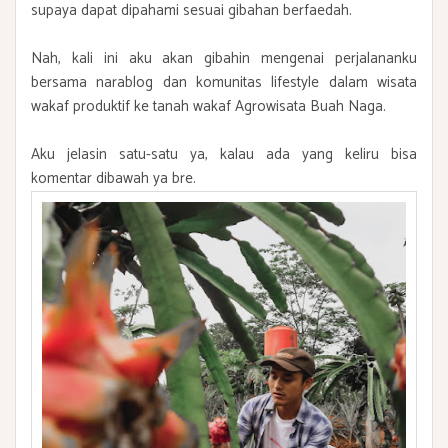
supaya dapat dipahami sesuai gibahan berfaedah.
Nah, kali ini aku akan gibahin mengenai perjalananku
bersama narablog dan komunitas lifestyle dalam wisata
wakaf produktif ke tanah wakaf Agrowisata Buah Naga.
Aku jelasin satu-satu ya, kalau ada yang keliru bisa
komentar dibawah ya bre.