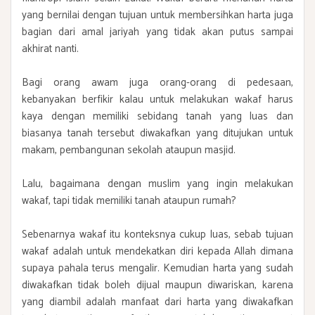
yang bernilai dengan tujuan untuk membersihkan harta juga
bagian dari amal jariyah yang tidak akan putus sampai
akhirat nanti.
Bagi orang awam juga orang-orang di pedesaan,
kebanyakan berfikir kalau untuk melakukan wakaf harus
kaya dengan memiliki sebidang tanah yang luas dan
biasanya tanah tersebut diwakafkan yang ditujukan untuk
makam, pembangunan sekolah ataupun masjid.
Lalu, bagaimana dengan muslim yang ingin melakukan
wakaf, tapi tidak memiliki tanah ataupun rumah?
Sebenarnya wakaf itu konteksnya cukup luas, sebab tujuan
wakaf adalah untuk mendekatkan diri kepada Allah dimana
supaya pahala terus mengalir. Kemudian harta yang sudah
diwakafkan tidak boleh dijual maupun diwariskan, karena
yang diambil adalah manfaat dari harta yang diwakafkan