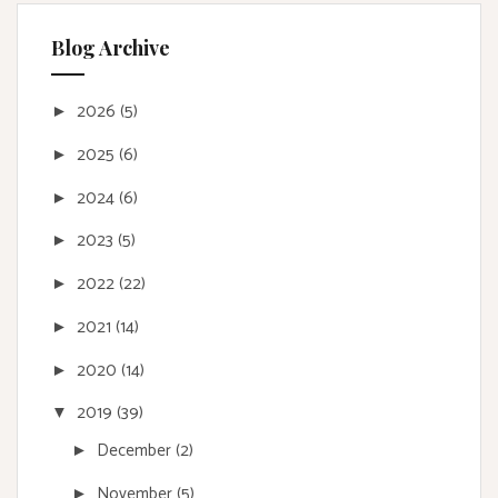
Blog Archive
2026
(5)
►
2025
(6)
►
2024
(6)
►
2023
(5)
►
2022
(22)
►
2021
(14)
►
2020
(14)
►
2019
(39)
▼
December
(2)
►
November
(5)
►