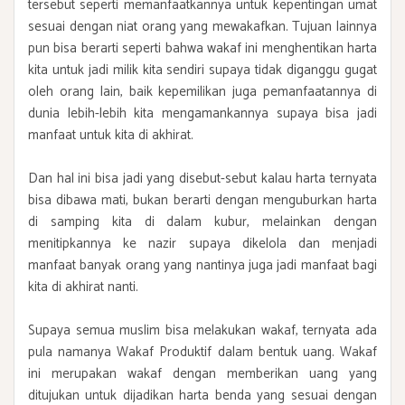
tersebut seperti memanfaatkannya untuk kepentingan umat
sesuai dengan niat orang yang mewakafkan. Tujuan lainnya
pun bisa berarti seperti bahwa wakaf ini menghentikan harta
kita untuk jadi milik kita sendiri supaya tidak diganggu gugat
oleh orang lain, baik kepemilikan juga pemanfaatannya di
dunia lebih-lebih kita mengamankannya supaya bisa jadi
manfaat untuk kita di akhirat.
Dan hal ini bisa jadi yang disebut-sebut kalau harta ternyata
bisa dibawa mati, bukan berarti dengan menguburkan harta
di samping kita di dalam kubur, melainkan dengan
menitipkannya ke nazir supaya dikelola dan menjadi
manfaat banyak orang yang nantinya juga jadi manfaat bagi
kita di akhirat nanti.
Supaya semua muslim bisa melakukan wakaf, ternyata ada
pula namanya Wakaf Produktif dalam bentuk uang. Wakaf
ini merupakan wakaf dengan memberikan uang yang
ditujukan untuk dijadikan harta benda yang sesuai dengan