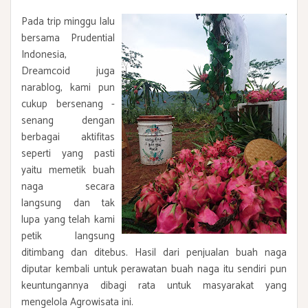
Pada trip minggu lalu
bersama Prudential
Indonesia,
Dreamcoid juga
narablog, kami pun
cukup bersenang -
senang dengan
berbagai aktifitas
seperti yang pasti
yaitu memetik buah
naga secara
langsung dan tak
lupa yang telah kami
petik langsung
ditimbang dan ditebus. Hasil dari penjualan buah naga
diputar kembali untuk perawatan buah naga itu sendiri pun
keuntungannya dibagi rata untuk masyarakat yang
mengelola Agrowisata ini.