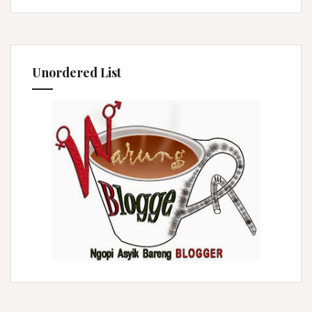
Unordered List