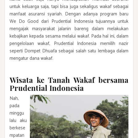
untuk keluarga saja, tapi bisa juga sekaligus wakaf sebagai
manfaat asuransi syariah. Dengan adanya program baru
We Do Good dari Prudential Indonesia tujuannya untuk
mengajak masyarakat jalanin bareng dalam melakukan
kebajikan kepada sesama melalui wakaf. Pada hal ini, dalam
pengelolaan wakaf, Prudential Indonesia memilih nazir
seperti Dompet Dhuafa sebagai salah satu lembaga dalam
mengatur dana wakaf.
Wisata ke Tanah Wakaf bersama
Prudential Indonesia
Nah,
pada
minggu
lalu aku
berkese
mpatan