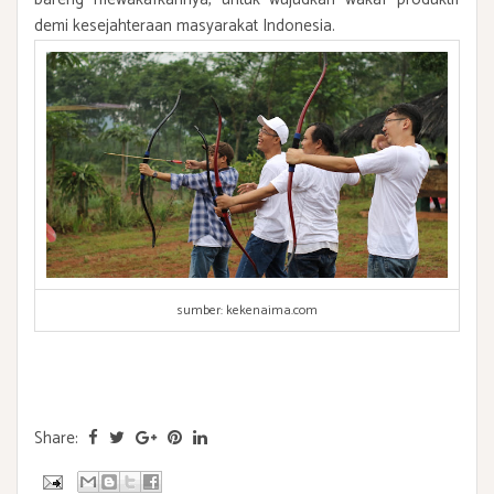
demi kesejahteraan masyarakat Indonesia.
sumber: kekenaima.com
Share: