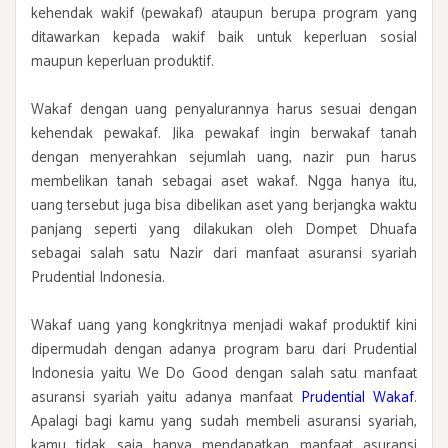
kehendak wakif (pewakaf) ataupun berupa program yang
ditawarkan kepada wakif baik untuk keperluan sosial
maupun keperluan produktif.
Wakaf dengan uang penyalurannya harus sesuai dengan
kehendak pewakaf. Jika pewakaf ingin berwakaf tanah
dengan menyerahkan sejumlah uang, nazir pun harus
membelikan tanah sebagai aset wakaf. Ngga hanya itu,
uang tersebut juga bisa dibelikan aset yang berjangka waktu
panjang seperti yang dilakukan oleh Dompet Dhuafa
sebagai salah satu Nazir dari manfaat asuransi syariah
Prudential Indonesia.
Wakaf uang yang kongkritnya menjadi wakaf produktif kini
dipermudah dengan adanya program baru dari Prudential
Indonesia yaitu We Do Good dengan salah satu manfaat
asuransi syariah yaitu adanya manfaat
Prudential Wakaf
.
Apalagi bagi kamu yang sudah membeli asuransi syariah,
kamu tidak saja hanya mendapatkan manfaat asuransi