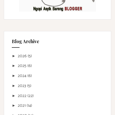
Blog Archive
2026
(5)
►
2025
(6)
►
2024
(6)
►
2023
(5)
►
2022
(22)
►
2021
(14)
►