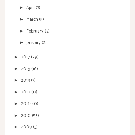
April
(3)
►
March
(5)
►
February
(5)
►
January
(2)
►
2017
(29)
►
2015
(16)
►
2013
(7)
►
2012
(17)
►
2011
(40)
►
2010
(53)
►
2009
(3)
►