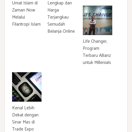
Umat Islam di
Lengkap dan
Zaman Now
Harga
Melalui
Terjangkau
Filantropi Islam
Semudah
Belanja Online
Life Changer,
Program
Terbaru Allianz
untuk Millenials
Kenal Lebih
Dekat dengan
Sinar Mas di
Trade Expo