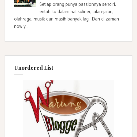
Setiap orang punya passionnya sendiri,
entah itu dalam hal kuliner, jalan-jalan,
olahraga, musik dan masih banyak lagi. Dan di zaman
now y...
Unordered List