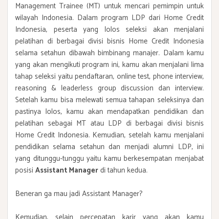
Management Trainee (MT) untuk mencari pemimpin untuk
wilayah Indonesia. Dalam program LDP dari Home Credit
Indonesia, peserta yang lolos seleksi akan menjalani
pelatihan di berbagai divisi bisnis Home Credit Indonesia
selama setahun dibawah bimbinang manajer. Dalam kamu
yang akan mengikuti program ini, kamu akan menjalani lima
tahap seleksi yaitu pendaftaran, online test, phone interview,
reasoning & leaderless group discussion dan interview.
Setelah kamu bisa melewati semua tahapan seleksinya dan
pastinya lolos, kamu akan mendapatkan pendidikan dan
pelatihan sebagai MT atau LDP di berbagai divisi bisnis
Home Credit Indonesia. Kemudian, setelah kamu menjalani
pendidikan selama setahun dan menjadi alumni LDP, ini
yang ditunggu-tunggu yaitu kamu berkesempatan menjabat
posisi
Assistant Manager
di tahun kedua.
Beneran ga mau jadi Assistant Manager?
Kemudian, selain percepatan karir yang akan kamu