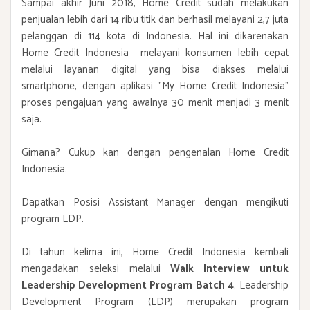
Sampai akhir Juni 2018, Home Credit sudah melakukan
penjualan lebih dari 14 ribu titik dan berhasil melayani 2,7 juta
pelanggan di 114 kota di Indonesia. Hal ini dikarenakan
Home Credit Indonesia melayani konsumen lebih cepat
melalui layanan digital yang bisa diakses melalui
smartphone, dengan aplikasi "My Home Credit Indonesia"
proses pengajuan yang awalnya 30 menit menjadi 3 menit
saja.
Gimana? Cukup kan dengan pengenalan Home Credit
Indonesia.
Dapatkan Posisi Assistant Manager dengan mengikuti
program LDP.
Di tahun kelima ini, Home Credit Indonesia kembali
mengadakan seleksi melalui
Walk Interview untuk
Leadership Development Program Batch 4
. Leadership
Development Program (LDP) merupakan program