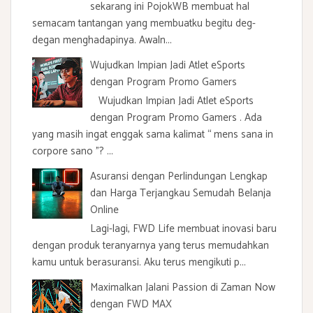
sekarang ini PojokWB membuat hal
semacam tantangan yang membuatku begitu deg-
degan menghadapinya. Awaln...
Wujudkan Impian Jadi Atlet eSports
dengan Program Promo Gamers
Wujudkan Impian Jadi Atlet eSports
dengan Program Promo Gamers . Ada
yang masih ingat enggak sama kalimat “ mens sana in
corpore sano ”? ...
Asuransi dengan Perlindungan Lengkap
dan Harga Terjangkau Semudah Belanja
Online
Lagi-lagi, FWD Life membuat inovasi baru
dengan produk teranyarnya yang terus memudahkan
kamu untuk berasuransi. Aku terus mengikuti p...
Maximalkan Jalani Passion di Zaman Now
dengan FWD MAX