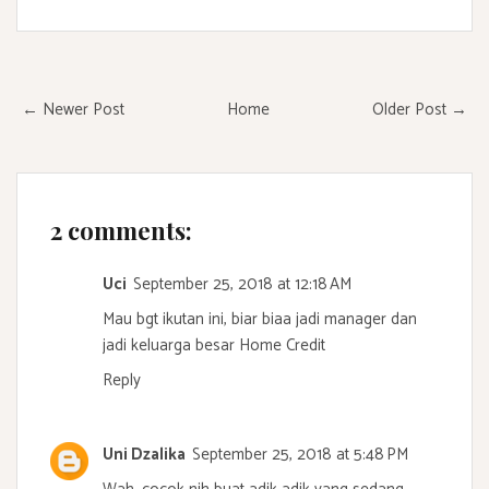
← Newer Post
Home
Older Post →
2 comments:
Uci
September 25, 2018 at 12:18 AM
Mau bgt ikutan ini, biar biaa jadi manager dan
jadi keluarga besar Home Credit
Reply
Uni Dzalika
September 25, 2018 at 5:48 PM