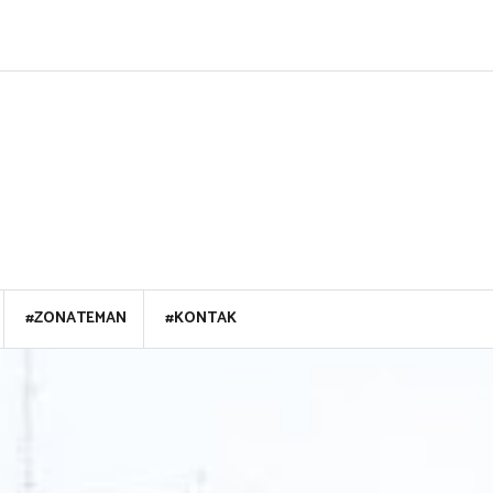
#ZONATEMAN
#KONTAK