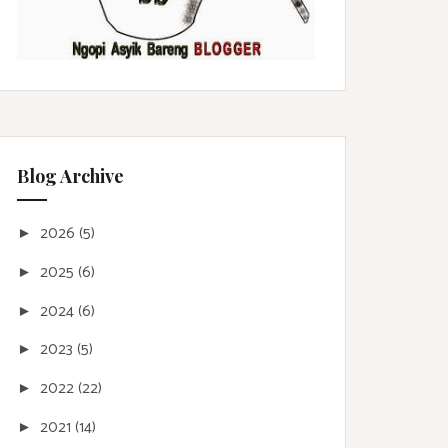
Blog Archive
2026
(5)
►
2025
(6)
►
2024
(6)
►
2023
(5)
►
2022
(22)
►
2021
(14)
►