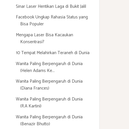
Sinar Laser Hentikan Laga di Bukit Jalil
Facebook Ungkap Rahasia Status yang
Bisa Populer
Mengapa Laser Bisa Kacaukan
Konsentrasi?
10 Tempat Melahirkan Teraneh di Dunia
Wanita Paling Berpengaruh di Dunia
(Helen Adams Ke...
Wanita Paling Berpengaruh di Dunia
(Diana Frances)
Wanita Paling Berpengaruh di Dunia
(R.A Kartini)
Wanita Paling Berpengaruh di Dunia
(Benazir Bhutto)