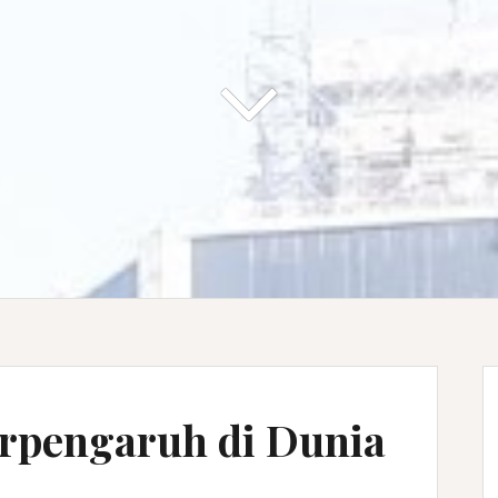
erpengaruh di Dunia