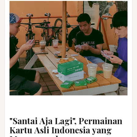
"Santai Aja Lagi", Permainan
Kartu Asli Indonesia yang