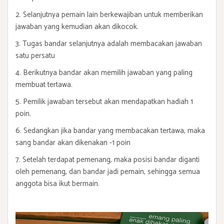
2. Selanjutnya pemain lain berkewajiban untuk memberikan
jawaban yang kemudian akan dikocok.
3. Tugas bandar selanjutnya adalah membacakan jawaban
satu persatu
4. Berikutnya bandar akan memilih jawaban yang paling
membuat tertawa.
5. Pemilik jawaban tersebut akan mendapatkan hadiah 1
poin.
6. Sedangkan jika bandar yang membacakan tertawa, maka
sang bandar akan dikenakan -1 poin
7. Setelah terdapat pemenang, maka posisi bandar diganti
oleh pemenang, dan bandar jadi pemain, sehingga semua
anggota bisa ikut bermain.