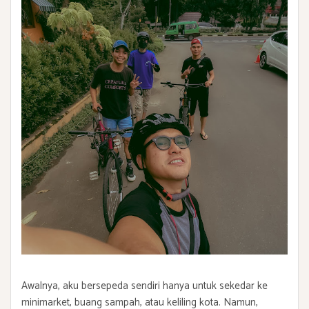
Awalnya, aku bersepeda sendiri hanya untuk sekedar ke
minimarket, buang sampah, atau keliling kota. Namun,