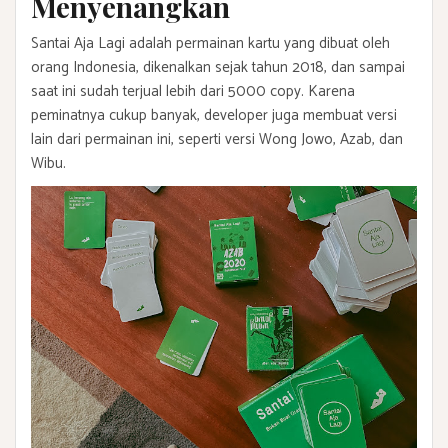
Menyenangkan
Santai Aja Lagi adalah permainan kartu yang dibuat oleh
orang Indonesia, dikenalkan sejak tahun 2018, dan sampai
saat ini sudah terjual lebih dari 5000 copy. Karena
peminatnya cukup banyak, developer juga membuat versi
lain dari permainan ini, seperti versi Wong Jowo, Azab, dan
Wibu.