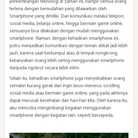
perkembangan teknologi di zaman ini, hampir semua orang
terlena dengan kemudahan yang ditawarkan oleh
Smartphone yang dimiliki. Dari komunikasi melalui telepon,
sosial media, belanja online, hingga bermain game online,
semuanya bisa dilakukan dengan mudah menggunakan
smartphone. Namun, dengan kehadiran smartphone ini,
justru menjadikan komunikasi dengan teman dekat jadi lebih
jauh, karena saat berkumpul atau di tempat nongkrong,
kebanyakan orang lebih sering menggunakan smartphone
daripada ngobrol secara lebih intim.
Selain itu, kehadiran smartphone juga menyebabkan orang
semakin kurang gerak dan ingin terus-menerus scrolling
sosial media atau bermain game online, yang pada akhirnya
dapat merusak kesehatan dan hari-hari kita. Oleh karena itu,
aku mencoba mengimbangi kegiatan menggunakan
smartphone dengan kegiatan lain, seperti bersepeda.