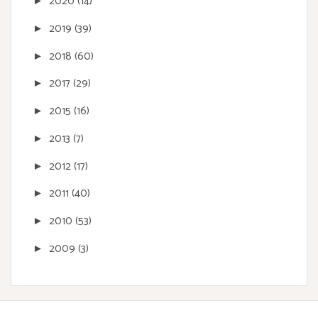
2020
(14)
►
2019
(39)
►
2018
(60)
►
2017
(29)
►
2015
(16)
►
2013
(7)
►
2012
(17)
►
2011
(40)
►
2010
(53)
►
2009
(3)
►