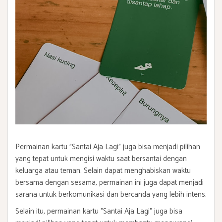
Permainan kartu "Santai Aja Lagi" juga bisa menjadi pilihan
yang tepat untuk mengisi waktu saat bersantai dengan
keluarga atau teman. Selain dapat menghabiskan waktu
bersama dengan sesama, permainan ini juga dapat menjadi
sarana untuk berkomunikasi dan bercanda yang lebih intens.
Selain itu, permainan kartu "Santai Aja Lagi" juga bisa