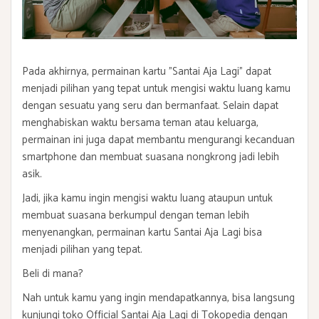
Pada akhirnya, permainan kartu "Santai Aja Lagi" dapat
menjadi pilihan yang tepat untuk mengisi waktu luang kamu
dengan sesuatu yang seru dan bermanfaat. Selain dapat
menghabiskan waktu bersama teman atau keluarga,
permainan ini juga dapat membantu mengurangi kecanduan
smartphone dan membuat suasana nongkrong jadi lebih
asik.
Jadi, jika kamu ingin mengisi waktu luang ataupun untuk
membuat suasana berkumpul dengan teman lebih
menyenangkan, permainan kartu Santai Aja Lagi bisa
menjadi pilihan yang tepat.
Beli di mana?
Nah untuk kamu yang ingin mendapatkannya, bisa langsung
kunjungi toko Official Santai Aja Lagi di Tokopedia dengan