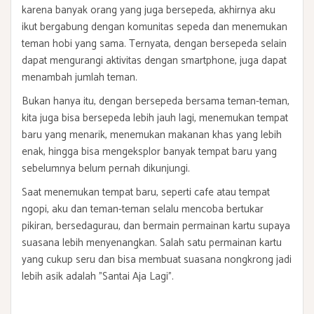
karena banyak orang yang juga bersepeda, akhirnya aku
ikut bergabung dengan komunitas sepeda dan menemukan
teman hobi yang sama. Ternyata, dengan bersepeda selain
dapat mengurangi aktivitas dengan smartphone, juga dapat
menambah jumlah teman.
Bukan hanya itu, dengan bersepeda bersama teman-teman,
kita juga bisa bersepeda lebih jauh lagi, menemukan tempat
baru yang menarik, menemukan makanan khas yang lebih
enak, hingga bisa mengeksplor banyak tempat baru yang
sebelumnya belum pernah dikunjungi.
Saat menemukan tempat baru, seperti cafe atau tempat
ngopi, aku dan teman-teman selalu mencoba bertukar
pikiran, bersedagurau, dan bermain permainan kartu supaya
suasana lebih menyenangkan. Salah satu permainan kartu
yang cukup seru dan bisa membuat suasana nongkrong jadi
lebih asik adalah "Santai Aja Lagi".