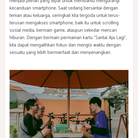
menjadi pilihan yang tepat untuk membantu mengurangi
kecanduan smartphone. Saat sedang bersantai dengan
teman atau keluarga, seringkali kita tergoda untuk terus-
terusan mengakses smartphone, baik itu untuk scrolling
sosial media, bermain game, ataupun sekedar mencari
hiburan. Dengan bermain permainan kartu "Santai Aja Lagi",
kita dapat mengalihkan fokus dan mengisi waktu dengan
sesuatu yang lebih bermanfaat dan menyenangkan.