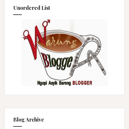
Unordered List
Blog Archive