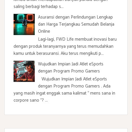
saling berbagi terhadap s...
Asuransi dengan Perlindungan Lengkap
dan Harga Terjangkau Semudah Belanja
Online
Lagi-lagi, FWD Life membuat inovasi baru
dengan produk teranyarnya yang terus memudahkan
kamu untuk berasuransi. Aku terus mengikuti p...
Wujudkan Impian Jadi Atlet eSports
dengan Program Promo Gamers
Wujudkan Impian Jadi Atlet eSports
dengan Program Promo Gamers . Ada
yang masih ingat enggak sama kalimat “ mens sana in
corpore sano ”? ...