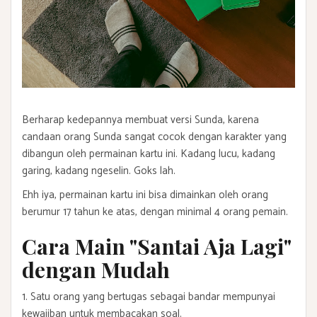
Berharap kedepannya membuat versi Sunda, karena
candaan orang Sunda sangat cocok dengan karakter yang
dibangun oleh permainan kartu ini. Kadang lucu, kadang
garing, kadang ngeselin. Goks lah.
Ehh iya, permainan kartu ini bisa dimainkan oleh orang
berumur 17 tahun ke atas, dengan minimal 4 orang pemain.
Cara Main "Santai Aja Lagi"
dengan Mudah
1. Satu orang yang bertugas sebagai bandar mempunyai
kewajiban untuk membacakan soal.