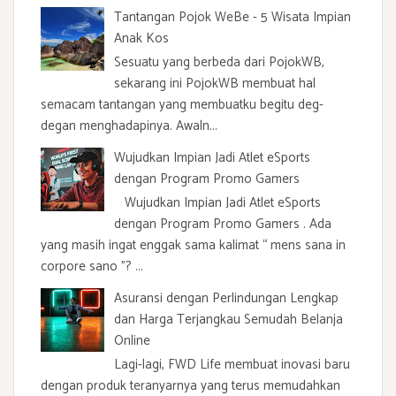
Tantangan Pojok WeBe - 5 Wisata Impian
Anak Kos
Sesuatu yang berbeda dari PojokWB,
sekarang ini PojokWB membuat hal
semacam tantangan yang membuatku begitu deg-
degan menghadapinya. Awaln...
Wujudkan Impian Jadi Atlet eSports
dengan Program Promo Gamers
Wujudkan Impian Jadi Atlet eSports
dengan Program Promo Gamers . Ada
yang masih ingat enggak sama kalimat “ mens sana in
corpore sano ”? ...
Asuransi dengan Perlindungan Lengkap
dan Harga Terjangkau Semudah Belanja
Online
Lagi-lagi, FWD Life membuat inovasi baru
dengan produk teranyarnya yang terus memudahkan