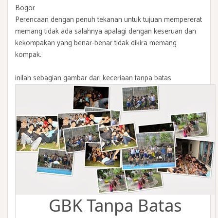
Bogor
Perencaan dengan penuh tekanan untuk tujuan mempererat
memang tidak ada salahnya apalagi dengan keseruan dan
kekompakan yang benar-benar tidak dikira memang
kompak.
inilah sebagian gambar dari keceriaan tanpa batas
GBK Tanpa Batas