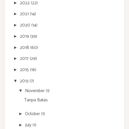
2022
(22)
►
2021
(14)
►
2020
(14)
►
2019
(39)
►
2018
(60)
►
2017
(29)
►
2015
(16)
►
2013
(7)
▼
November
(1)
▼
Tanpa Batas
October
(1)
►
July
(1)
►