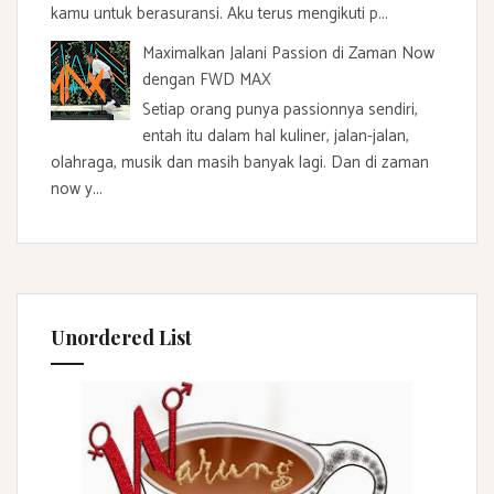
kamu untuk berasuransi. Aku terus mengikuti p...
Maximalkan Jalani Passion di Zaman Now
dengan FWD MAX
Setiap orang punya passionnya sendiri,
entah itu dalam hal kuliner, jalan-jalan,
olahraga, musik dan masih banyak lagi. Dan di zaman
now y...
Unordered List