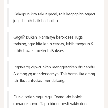
Kalaupun kita takut gagal, toh kegagalan terjadi
juga. Lebih baik hadapilah...
Gagal? Bukan. Namanya berproses. Juga
training, agar kita lebih cerdas, lebih tangguh &
lebih tawakal #MentalSukses
Impian yg dijiwai, akan menggetarkan diri sendiri
& orang yg mendengarnya. Tak heran jika orang
lain ikut antusias, mendukung.
Dunia boleh ragu-ragu. Orang lain boleh
meragukanmu. Tapi dirimu mesti yakin dgn