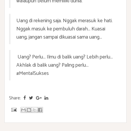
walaupun belum memiliki dunia.
Uang di rekening saja. Nggak merasuk ke hati.
Nggak masuk ke pembuluh darah... Kuasai
uang, jangan sampai dikuasai sama uang...
Uang? Perlu... Ilmu di balik uang? Lebih perlu...
Akhlak di balik uang? Paling perlu...
#MentalSukses
Share: