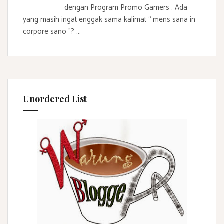
dengan Program Promo Gamers . Ada
yang masih ingat enggak sama kalimat “ mens sana in
corpore sano ”? ...
Unordered List