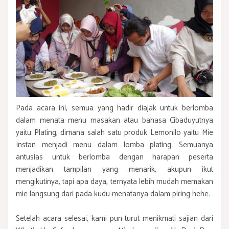
Pada acara ini, semua yang hadir diajak untuk berlomba
dalam menata menu masakan atau bahasa Cibaduyutnya
yaitu Plating, dimana salah satu produk Lemonilo yaitu Mie
Instan menjadi menu dalam lomba plating. Semuanya
antusias untuk berlomba dengan harapan peserta
menjadikan tampilan yang menarik, akupun ikut
mengikutinya, tapi apa daya, ternyata lebih mudah memakan
mie langsung dari pada kudu menatanya dalam piring hehe.
Setelah acara selesai, kami pun turut menikmati sajian dari