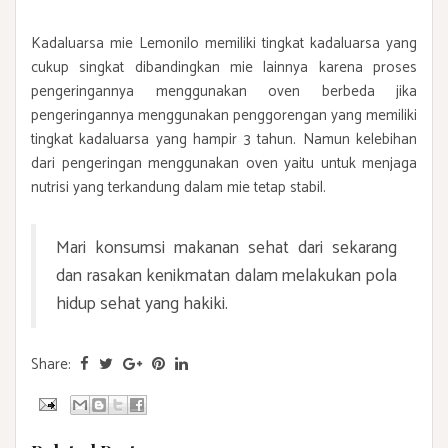
Kadaluarsa mie Lemonilo memiliki tingkat kadaluarsa yang
cukup singkat dibandingkan mie lainnya karena proses
pengeringannya menggunakan oven berbeda jika
pengeringannya menggunakan penggorengan yang memiliki
tingkat kadaluarsa yang hampir 3 tahun. Namun kelebihan
dari pengeringan menggunakan oven yaitu untuk menjaga
nutrisi yang terkandung dalam mie tetap stabil.
Mari konsumsi makanan sehat dari sekarang
dan rasakan kenikmatan dalam melakukan pola
hidup sehat yang hakiki.
Share: