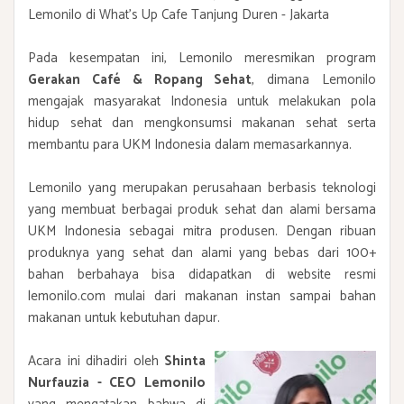
Lemonilo di What's Up Cafe Tanjung Duren - Jakarta
Pada kesempatan ini, Lemonilo meresmikan program
Gerakan Café & Ropang Sehat
, dimana Lemonilo
mengajak masyarakat Indonesia untuk melakukan pola
hidup sehat dan mengkonsumsi makanan sehat serta
membantu para UKM Indonesia dalam memasarkannya.
Lemonilo yang merupakan perusahaan berbasis teknologi
yang membuat berbagai produk sehat dan alami bersama
UKM Indonesia sebagai mitra produsen. Dengan ribuan
produknya yang sehat dan alami yang bebas dari 100+
bahan berbahaya bisa didapatkan di website resmi
lemonilo.com mulai dari makanan instan sampai bahan
makanan untuk kebutuhan dapur.
Acara ini dihadiri oleh
Shinta
Nurfauzia - CEO Lemonilo