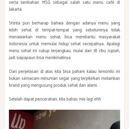
serta tambahan MSG sebagai salah satu menu café di
Jakarta.
Shinta pun berharap bahwa dengan adanya menu yang
lebih sehat di tempat-tempat yang sebelumnya tidak
menawarkan menu sehat, bisa membantu masyarakat
Indonesia untuk memulai hidup sehat secepatnya. Apalagi
menu sehat ini cukup terjangkau, mulai dari 18 ribu rupiah,
jadi siapapaun bisa menikmatinya.
Dari penjelasan di atas kita bisa paham kalau lemonilo ini
bukan semacam minuman segar yang terpikirkan melainkan
brand yang mengusung produk sehat dan alami.
Setelah dapat pencerahan, kita bahas mie lagi ehh