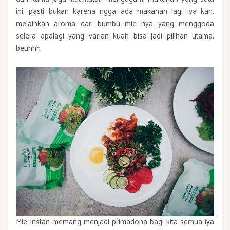
ini, pasti bukan karena ngga ada makanan lagi iya kan,
melainkan aroma dari bumbu mie nya yang menggoda
selera apalagi yang varian kuah bisa jadi pilihan utama,
beuhhh
Mie Instan memang menjadi primadona bagi kita semua iya