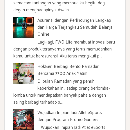
semacam tantangan yang membuatku begitu deg-
degan menghadapinya. Awaln...
Asuransi dengan Perlindungan Lengkap
dan Harga Terjangkau Semudah Belanja
Online
Lagi-lagi, FWD Life membuat inovasi baru
dengan produk teranyarnya yang terus memudahkan
kamu untuk berasuransi. Aku terus mengikuti p...
HokBen Berbagi Bento Ramadan
Bersama 3300 Anak Yatim
Di bulan Ramadan yang penuh
keberkahan ini, setiap orang berlomba-
lomba untuk mendapatkan banyak pahala dengan
saling berbagi terhadap s...
Wujudkan Impian Jadi Atlet eSports
dengan Program Promo Gamers
Wujudkan Impian Jadi Atlet eSports