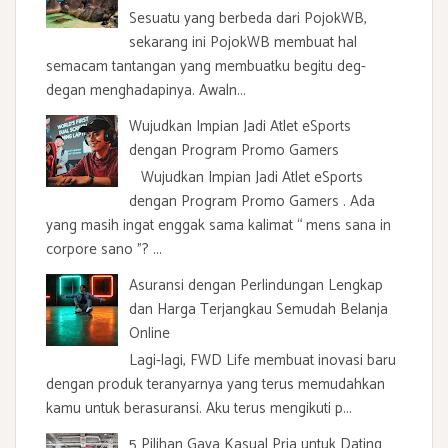
Sesuatu yang berbeda dari PojokWB,
sekarang ini PojokWB membuat hal
semacam tantangan yang membuatku begitu deg-
degan menghadapinya. Awaln...
Wujudkan Impian Jadi Atlet eSports
dengan Program Promo Gamers
Wujudkan Impian Jadi Atlet eSports
dengan Program Promo Gamers . Ada
yang masih ingat enggak sama kalimat “ mens sana in
corpore sano ”? ...
Asuransi dengan Perlindungan Lengkap
dan Harga Terjangkau Semudah Belanja
Online
Lagi-lagi, FWD Life membuat inovasi baru
dengan produk teranyarnya yang terus memudahkan
kamu untuk berasuransi. Aku terus mengikuti p...
5 Pilihan Gaya Kasual Pria untuk Dating