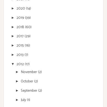
2020
(14)
►
2019
(39)
►
2018
(60)
►
2017
(29)
►
2015
(16)
►
2013
(7)
►
2012
(17)
▼
November
(2)
►
October
(2)
►
September
(2)
►
July
(1)
►