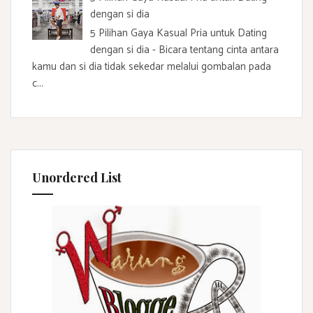
dengan si dia
5 Pilihan Gaya Kasual Pria untuk Dating
dengan si dia - Bicara tentang cinta antara
kamu dan si dia tidak sekedar melalui gombalan pada
c...
Unordered List